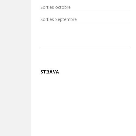
Sorties octobre
Sorties Septembre
STRAVA