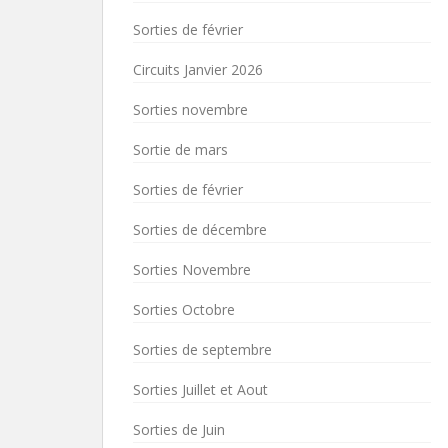
Sorties de février
Circuits Janvier 2026
Sorties novembre
Sortie de mars
Sorties de février
Sorties de décembre
Sorties Novembre
Sorties Octobre
Sorties de septembre
Sorties Juillet et Aout
Sorties de Juin