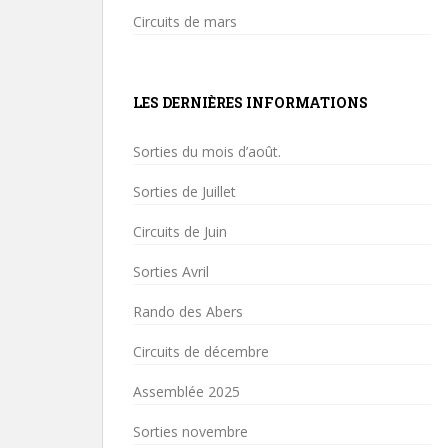
Circuits de mars
LES DERNIÈRES INFORMATIONS
Sorties du mois d’août.
Sorties de Juillet
Circuits de Juin
Sorties Avril
Rando des Abers
Circuits de décembre
Assemblée 2025
Sorties novembre