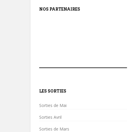
NOS PARTENAIRES
LES SORTIES
Sorties de Mai
Sorties Avril
Sorties de Mars