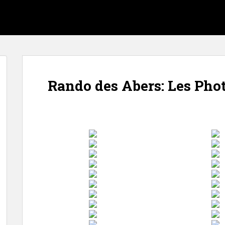
Rando des Abers: Les Pho