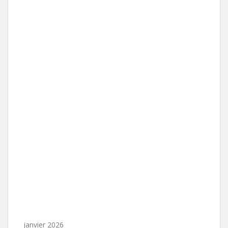
janvier 2026