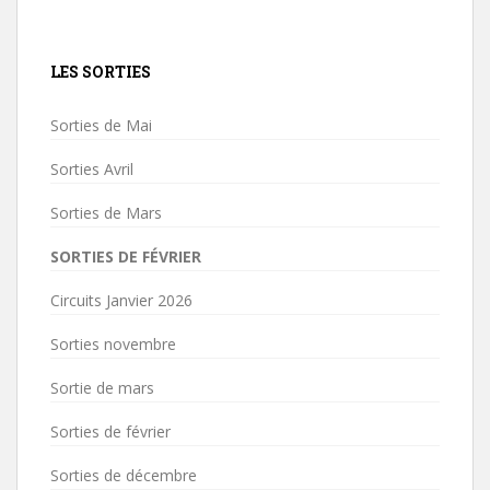
LES SORTIES
Sorties de Mai
Sorties Avril
Sorties de Mars
SORTIES DE FÉVRIER
Circuits Janvier 2026
Sorties novembre
Sortie de mars
Sorties de février
Sorties de décembre