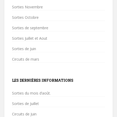
Sorties Novembre
Sorties Octobre
Sorties de septembre
Sorties Juillet et Aout
Sorties de Juin
Circuits de mars
LES DERNIÈRES INFORMATIONS
Sorties du mois d’août.
Sorties de Juillet
Circuits de Juin