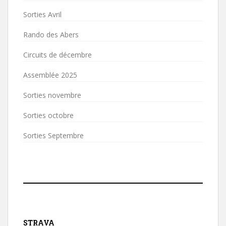
Sorties Avril
Rando des Abers
Circuits de décembre
Assemblée 2025
Sorties novembre
Sorties octobre
Sorties Septembre
STRAVA