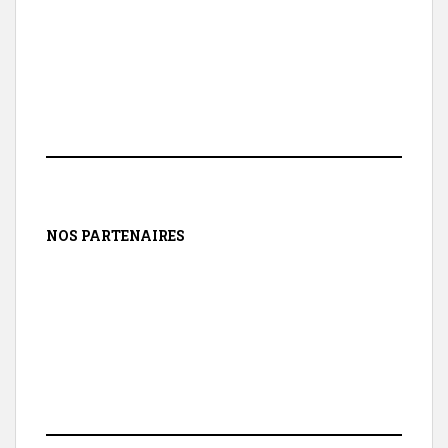
NOS PARTENAIRES