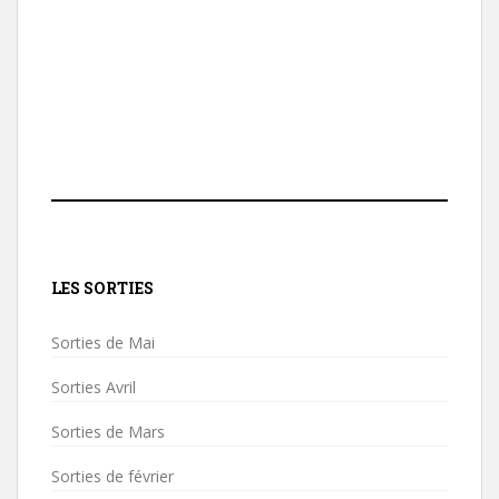
LES SORTIES
Sorties de Mai
Sorties Avril
Sorties de Mars
Sorties de février