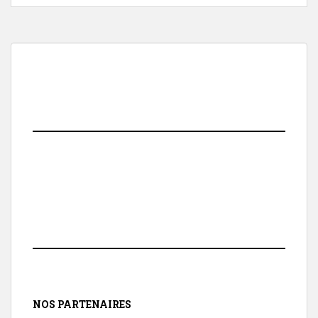
NOS PARTENAIRES