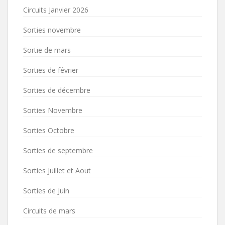
Circuits Janvier 2026
Sorties novembre
Sortie de mars
Sorties de février
Sorties de décembre
Sorties Novembre
Sorties Octobre
Sorties de septembre
Sorties Juillet et Aout
Sorties de Juin
Circuits de mars