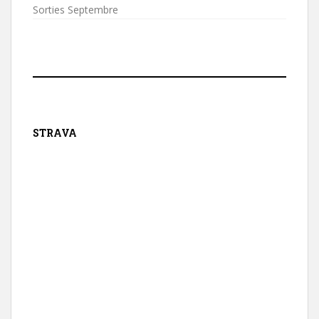
Sorties Septembre
STRAVA