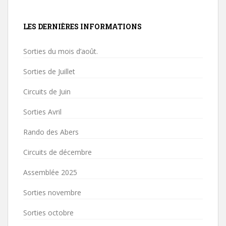
LES DERNIÈRES INFORMATIONS
Sorties du mois d’août.
Sorties de Juillet
Circuits de Juin
Sorties Avril
Rando des Abers
Circuits de décembre
Assemblée 2025
Sorties novembre
Sorties octobre