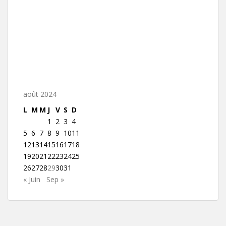
août 2024
L
M
M
J
V
S
D
1
2
3
4
5
6
7
8
9
10
11
12
13
14
15
16
17
18
19
20
21
22
23
24
25
26
27
28
29
30
31
« Juin
Sep »