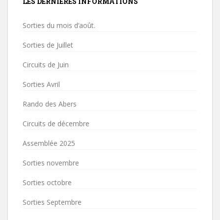
LES DERNIÈRES INFORMATIONS
Sorties du mois d’août.
Sorties de Juillet
Circuits de Juin
Sorties Avril
Rando des Abers
Circuits de décembre
Assemblée 2025
Sorties novembre
Sorties octobre
Sorties Septembre