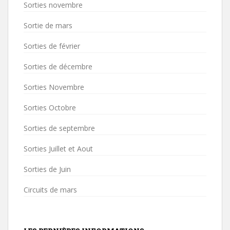
Sorties novembre
Sortie de mars
Sorties de février
Sorties de décembre
Sorties Novembre
Sorties Octobre
Sorties de septembre
Sorties Juillet et Aout
Sorties de Juin
Circuits de mars