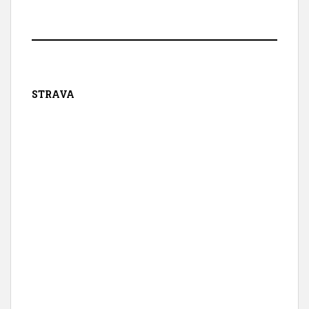
STRAVA