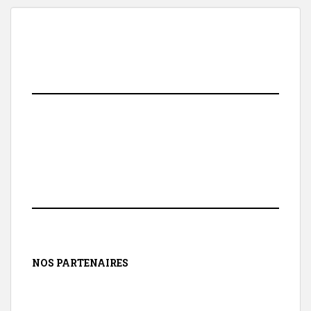
NOS PARTENAIRES