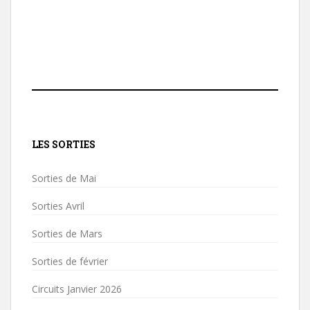
LES SORTIES
Sorties de Mai
Sorties Avril
Sorties de Mars
Sorties de février
Circuits Janvier 2026